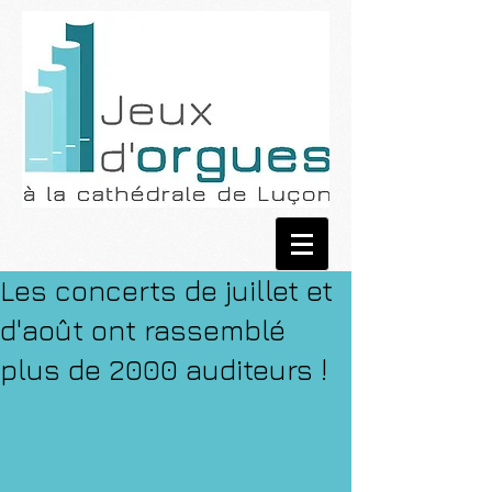
Les concerts de juillet et
d'août ont rassemblé
plus de 2000 auditeurs !