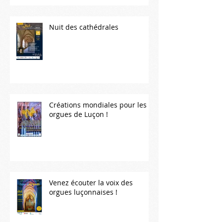
Nuit des cathédrales
Créations mondiales pour les
orgues de Luçon !
Venez écouter la voix des
orgues luçonnaises !