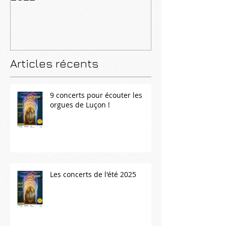
Articles récents
9 concerts pour écouter les
orgues de Luçon !
Les concerts de l'été 2025