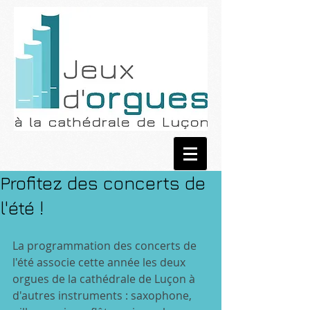
Profitez des concerts de
l'été !
La programmation des concerts de 
l'été associe cette année les deux 
orgues de la cathédrale de Luçon à 
d'autres instruments : saxophone, 