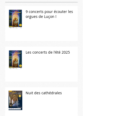
9 concerts pour écouter les
orgues de Luçon !
Les concerts de l'été 2025
Nuit des cathédrales