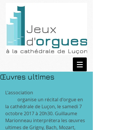
Œuvres ultimes
L'association 
Orgues en Pays de la 
Loire
 organise un récital d'orgue en 
la cathédrale de Luçon, le samedi 7 
octobre 2017 à 20h30. Guillaume 
Marionneau interprétera les œuvres 
ultimes de Grigny, Bach, Mozart, 