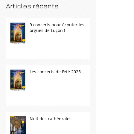
Articles récents
9 concerts pour écouter les
orgues de Luçon !
Les concerts de l'été 2025
Nuit des cathédrales