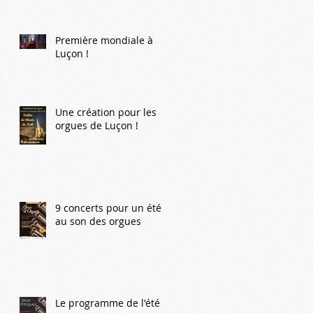
Première mondiale à
Luçon !
Une création pour les
orgues de Luçon !
9 concerts pour un été
au son des orgues
Le programme de l'été