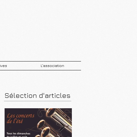
ives
L'association
Sélection d'articles