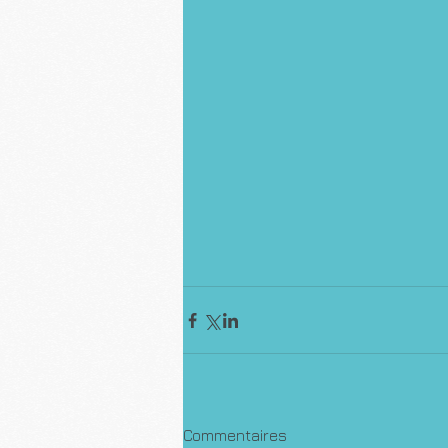
Commentaires