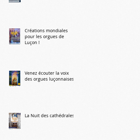
Créations mondiales
pour les orgues de
Luçon !
Venez écouter la voix
des orgues luçonnaises !
La Nuit des cathédrales