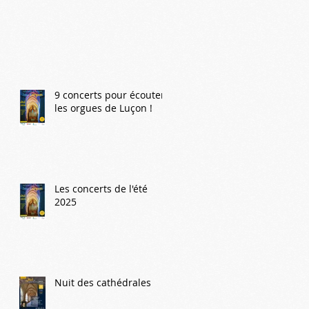
9 concerts pour écouter
les orgues de Luçon !
Les concerts de l'été
2025
Nuit des cathédrales