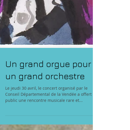
Un grand orgue pour
un grand orchestre
Le jeudi 30 avril, le concert organisé par le
Conseil Départemental de la Vendée a offert au