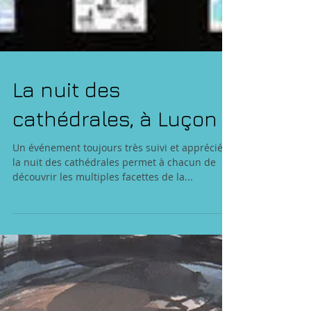
La nuit des
cathédrales, à Luçon
Un événement toujours très suivi et apprécié :
la nuit des cathédrales permet à chacun de
découvrir les multiples facettes de la...