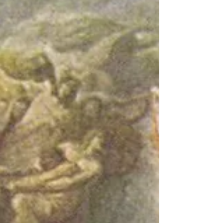
public une rencontre musicale rare et...