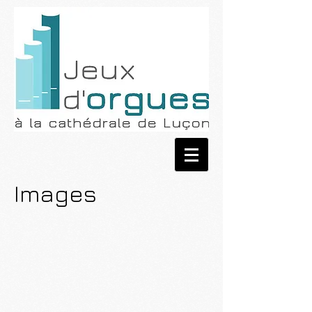
Images