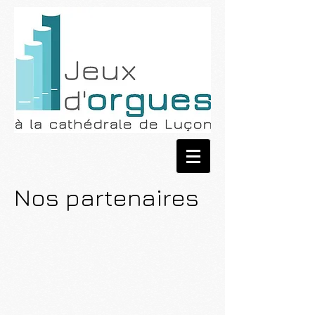
Nos partenaires