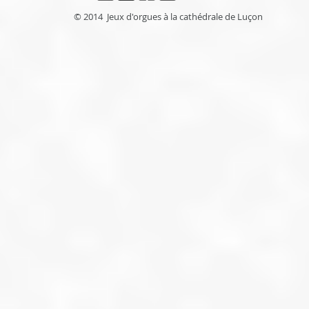
© 2014 Jeux d'orgues à la cathédrale de Luçon