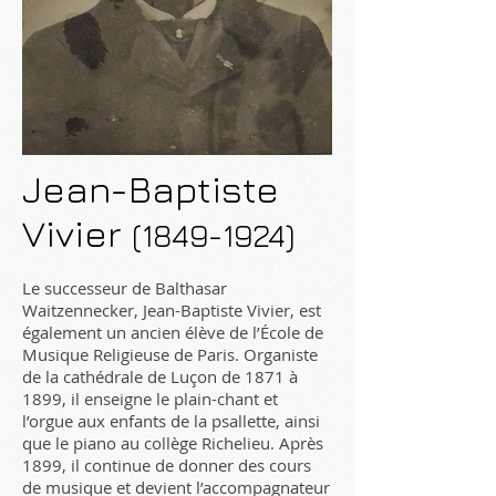
Jean-Baptiste
Vivier
(1849-1924)
Le successeur de Balthasar
Waitzennecker, Jean-Baptiste Vivier, est
également un ancien élève de l’École de
Musique Religieuse de Paris. Organiste
de la cathédrale de Luçon de 1871 à
1899, il enseigne le plain-chant et
l’orgue aux enfants de la psallette, ainsi
que le piano au collège Richelieu. Après
1899, il continue de donner des cours
de musique et devient l’accompagnateur