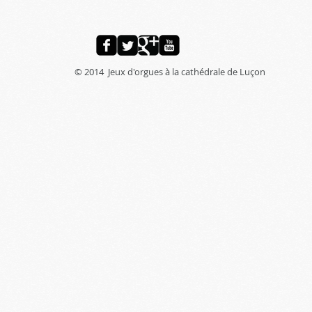
© 2014 Jeux d'orgues à la cathédrale de Luçon