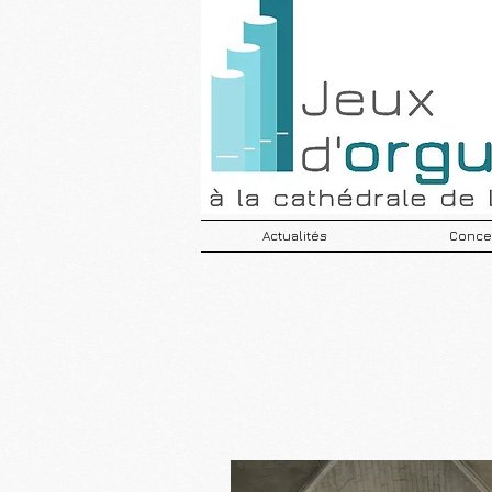
Actualités
Concer