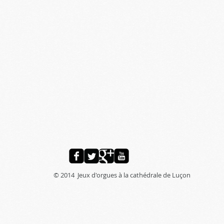
© 2014 Jeux d'orgues à la cathédrale de Luçon