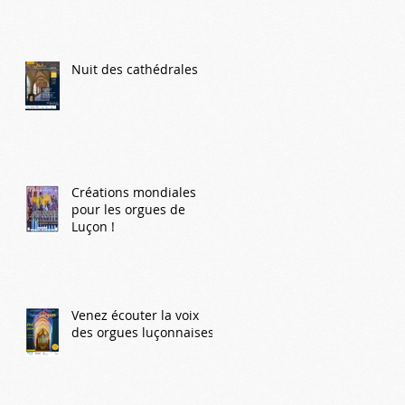
Nuit des cathédrales
Créations mondiales
pour les orgues de
Luçon !
Venez écouter la voix
des orgues luçonnaises !