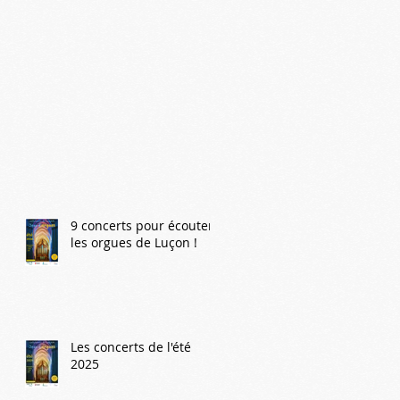
9 concerts pour écouter
les orgues de Luçon !
Les concerts de l'été
2025