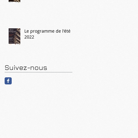
Le programme de l'été
2022
Suivez-nous