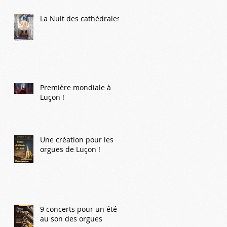
La Nuit des cathédrales
Première mondiale à
Luçon !
Une création pour les
orgues de Luçon !
9 concerts pour un été
au son des orgues