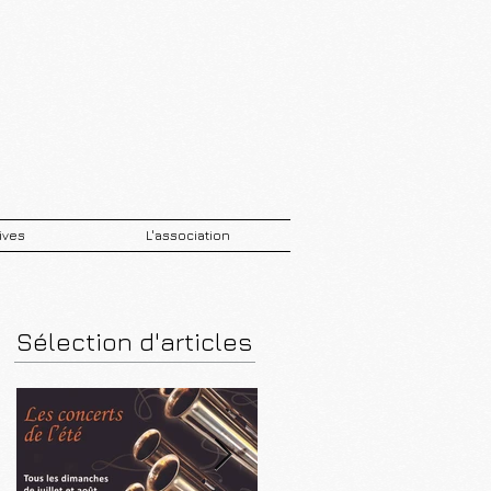
ives
L'association
Sélection d'articles