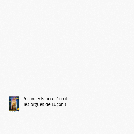
9 concerts pour écouter
les orgues de Luçon !