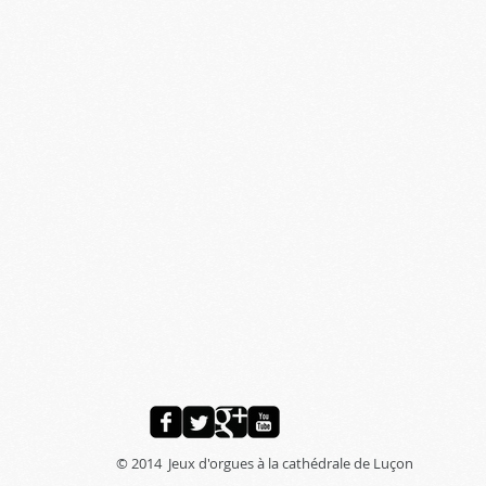
© 2014 Jeux d'orgues à la cathédrale de Luçon