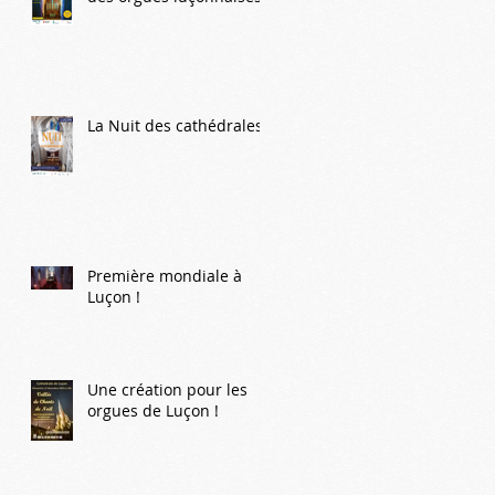
La Nuit des cathédrales
Première mondiale à
Luçon !
Une création pour les
orgues de Luçon !