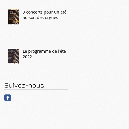
9 concerts pour un été
au son des orgues
Le programme de l'été
2022
Suivez-nous