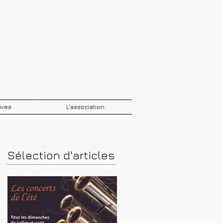
ives
L'association
Sélection d'articles