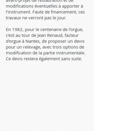
avant-projet de restauration et de
modifications éventuelles à apporter à
l'instrument. Faute de financement, ces
travaux ne verront pas le jour.
En 1982, pour le centenaire de l'orgue,
c'est au tour de Jean Renaud, facteur
d'orgue à Nantes, de proposer un devis
pour un relevage, avec trois options de
modification de la partie instrumentale.
Ce devis restera également sans suite.