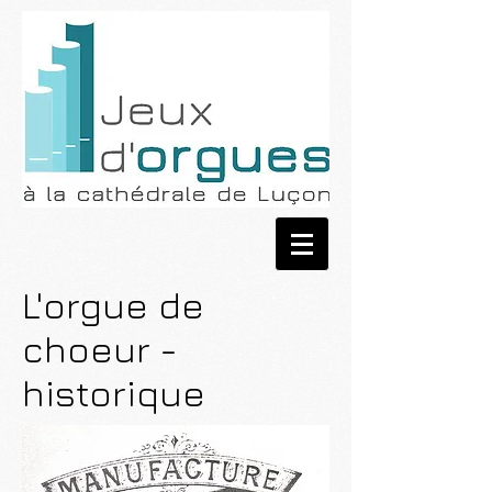
L'orgue de
choeur -
historique