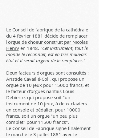
Le Conseil de fabrique de la cathédrale
du 4 février 1881 décide de remplacer
l'orgue de choeur construit par Nicolas
Henry
en 1848.
"Cet instrument, tout le
monde le reconnaît, est en très mauvais
état et il serait urgent de le remplacer."
Deux facteurs d'orgues sont consultés :
Aristide Cavaillé-Coll, qui propose un
orgue de 10 jeux pour 15000 francs, et
le facteur d'orgues nantais Louis
Debierre, qui propose soit "un
instrument de 10 jeux, à deux claviers
en console et pédalier, pour 10000
francs, soit un orgue "un peu plus
complet" pour 11500 francs".
Le Conseil de Fabrique signe finalement
le marché le 3 juillet 1881 avec le