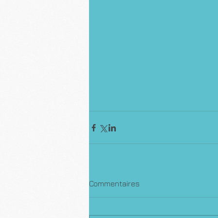
Commentaires