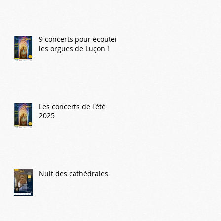
9 concerts pour écouter
les orgues de Luçon !
Les concerts de l'été
2025
Nuit des cathédrales