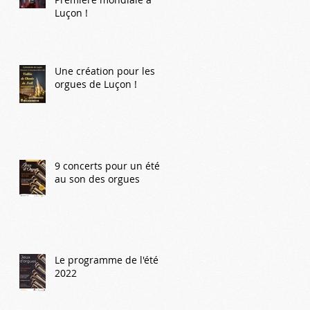
Luçon !
Une création pour les
orgues de Luçon !
9 concerts pour un été
au son des orgues
Le programme de l'été
2022