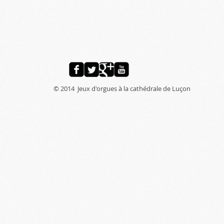
© 2014 Jeux d'orgues à la cathédrale de Luçon