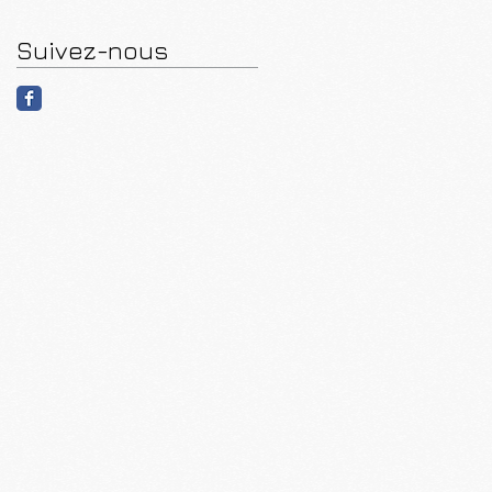
Suivez-nous