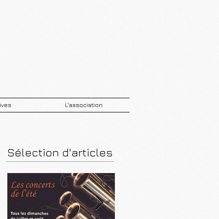
ives
L'association
Sélection d'articles